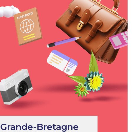
Grande-Bretagne