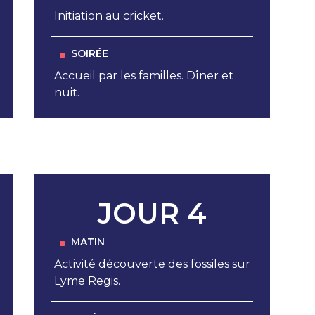
Initiation au cricket.
SOIRÉE
Accueil par les familles. Dîner et
nuit.
JOUR 4
MATIN
Activité découverte des fossiles sur
Lyme Regis.