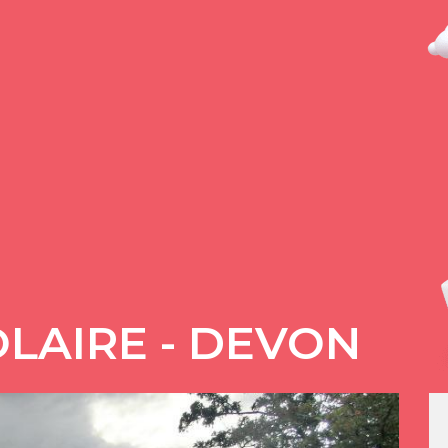
LAIRE - DEVON