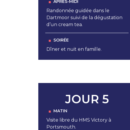
APRÈS-MIDI
Randonnée guidée dans le
Dartmoor suivi de la dégustation
d’un cream tea.
SOIRÉE
Dîner et nuit en famille.
JOUR 5
MATIN
Visite libre du HMS Victory à
Portsmouth.