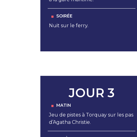
SOIRÉE
Nuit sur le ferry.
JOUR 3
MATIN
Jeu de pistes à Torquay sur les pas
d’Agatha Christie.