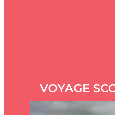
VOYAGE SCO