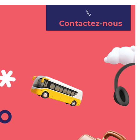
Contactez-nous