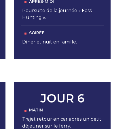
APRÈS-MIDI
Poursuite de la journée « Fossil
Hunting ».
SOIRÉE
Dîner et nuit en famille.
JOUR 6
MATIN
Trajet retour en car après un petit
déjeuner sur le ferry.