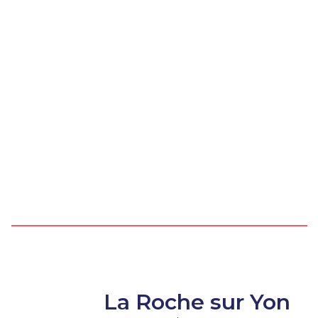
La Roche sur Yon