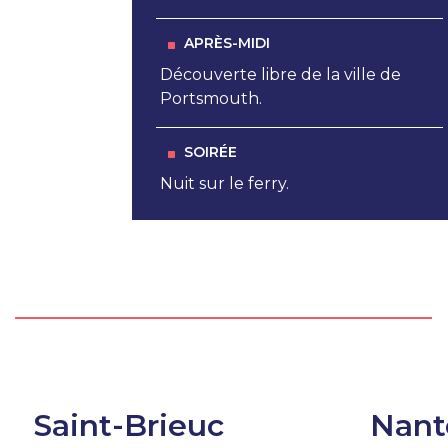
APRÈS-MIDI
Découverte libre de la ville de
Portsmouth.
SOIRÉE
Nuit sur le ferry.
Saint-Brieuc
Nant