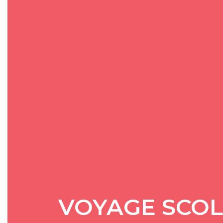
VOYAGE SCOLA