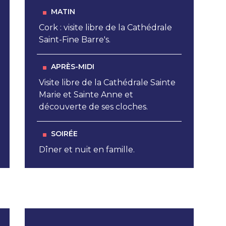
MATIN
Cork : visite libre de la Cathédrale
Saint-Fine Barre's.
APRÈS-MIDI
Visite libre de la Cathédrale Sainte
Marie et Sainte Anne et
découverte de ses cloches.
SOIRÉE
Dîner et nuit en famille.