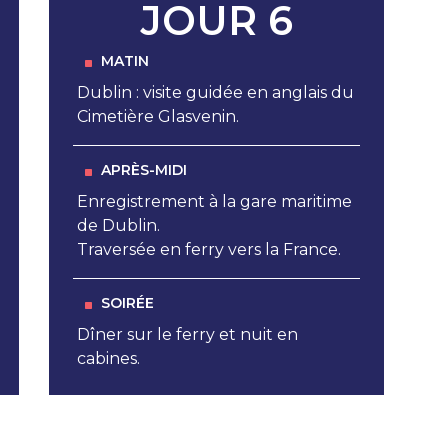
JOUR 6
MATIN
Dublin : visite guidée en anglais du
Cimetière Glasvenin.
APRÈS-MIDI
Enregistrement à la gare maritime
de Dublin.
Traversée en ferry vers la France.
SOIRÉE
Dîner sur le ferry et nuit en
cabines.