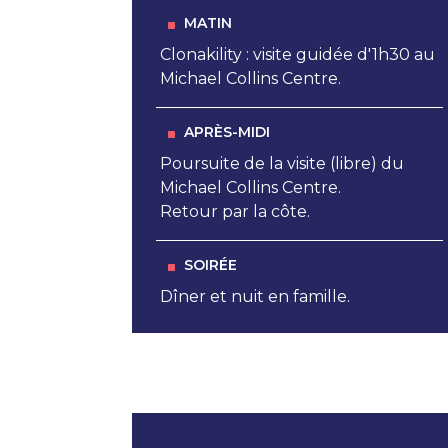
MATIN
Clonakility : visite guidée d'1h30 au
Michael Collins Centre.
APRÈS-MIDI
Poursuite de la visite (libre) du
Michael Collins Centre.
Retour par la côte.
SOIRÉE
Dîner et nuit en famille.