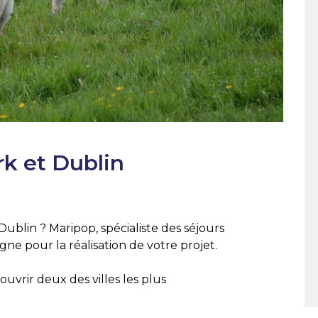
rk et Dublin
Dublin ? Maripop, spécialiste des séjours
ne pour la réalisation de votre projet.
uvrir deux des villes les plus