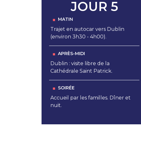
JOUR 5
MATIN
Trajet en autocar vers Dublin
(environ 3h30 - 4h00).
APRÈS-MIDI
Dublin : visite libre de la
Cathédrale Saint Patrick.
SOIRÉE
Accueil par les familles. Dîner et
nuit.