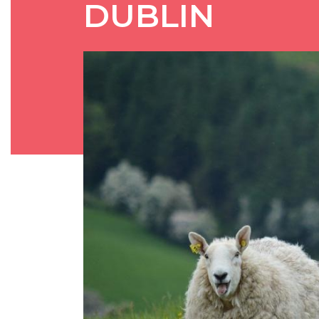
DUBLIN