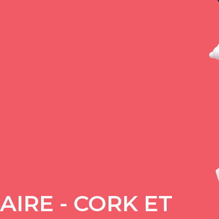
IRE - CORK ET